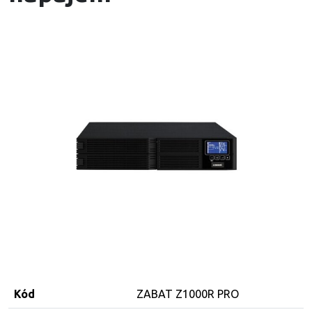
Kód
ZABAT Z1000R PRO