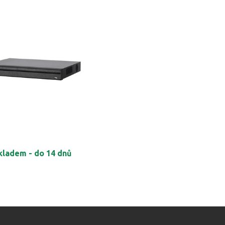
kladem - do 14 dnů