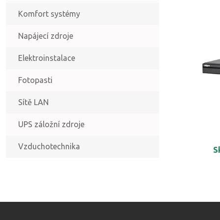
Komfort systémy
Napájecí zdroje
Elektroinstalace
Fotopasti
Sítě LAN
UPS záložní zdroje
Vzduchotechnika
S