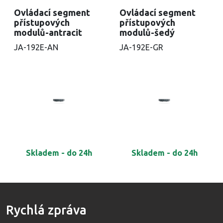
Ovládací segment
Ovládací segment
přístupových
přístupových
modulů-antracit
modulů-šedý
JA-192E-AN
JA-192E-GR
Skladem - do 24h
Skladem - do 24h
Rychlá zpráva