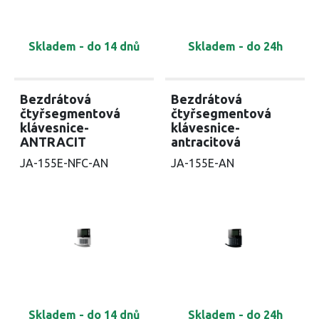
Skladem - do 14 dnů
Skladem - do 24h
Bezdrátová
Bezdrátová
čtyřsegmentová
čtyřsegmentová
klávesnice-
klávesnice-
ANTRACIT
antracitová
JA-155E-NFC-AN
JA-155E-AN
Skladem - do 14 dnů
Skladem - do 24h