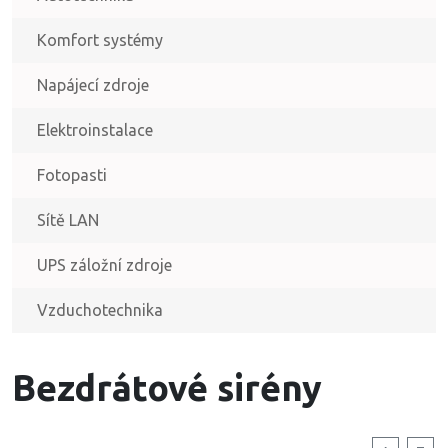
Komfort systémy
Napájecí zdroje
Elektroinstalace
Fotopasti
Sítě LAN
UPS záložní zdroje
Vzduchotechnika
Bezdrátové sirény