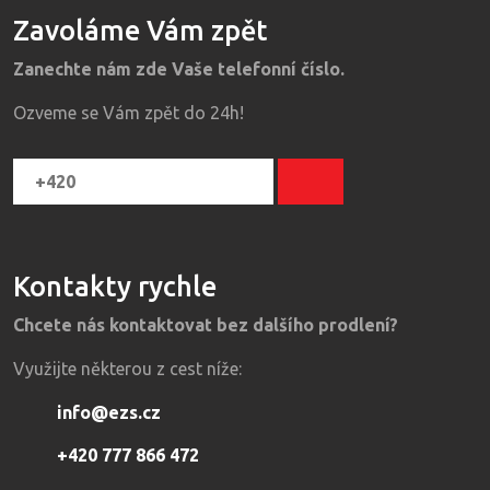
Zavoláme Vám zpět
Zanechte nám zde Vaše telefonní číslo.
Ozveme se Vám zpět do 24h!
Kontakty rychle
Chcete nás kontaktovat bez dalšího prodlení?
Využijte některou z cest níže:
info@ezs.cz
+420 777 866 472