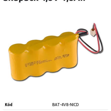
Kód
BAT-4V8-NICD