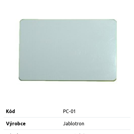
Kód
PC-01
Výrobce
Jablotron