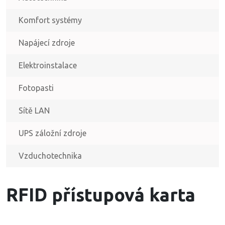
Komfort systémy
Napájecí zdroje
Elektroinstalace
Fotopasti
Sítě LAN
UPS záložní zdroje
Vzduchotechnika
RFID přístupová karta