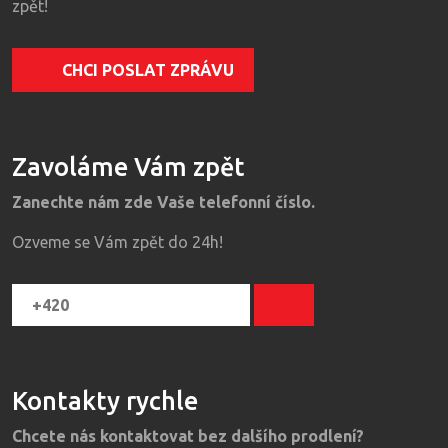
zpět!
CHCI POSLAT ZPRÁVU
Zavoláme Vám zpět
Zanechte nám zde Vaše telefonní číslo.
Ozveme se Vám zpět do 24h!
Kontakty rychle
Chcete nás kontaktovat bez dalšího prodlení?