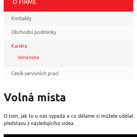
O FIRMĚ
Kontakty
Obchodní podmínky
Kariéra
Volná místa
Ceník servisních prací
Volná místa
O tom, jak to u nás vypadá a co děláme si můžete udělat
představu z následujícího videa.