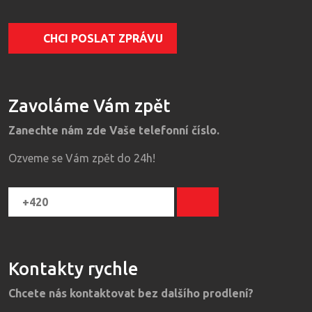
CHCI POSLAT ZPRÁVU
Zavoláme Vám zpět
Zanechte nám zde Vaše telefonní číslo.
Ozveme se Vám zpět do 24h!
Kontakty rychle
Chcete nás kontaktovat bez dalšího prodlení?